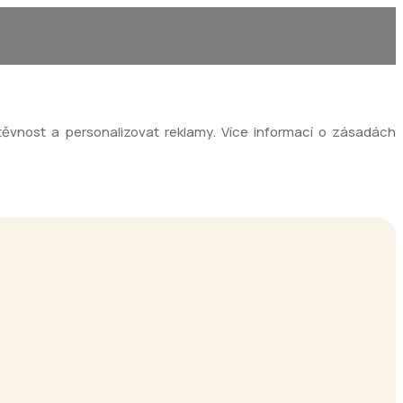
vnost a personalizovat reklamy. Více informací o zásadách